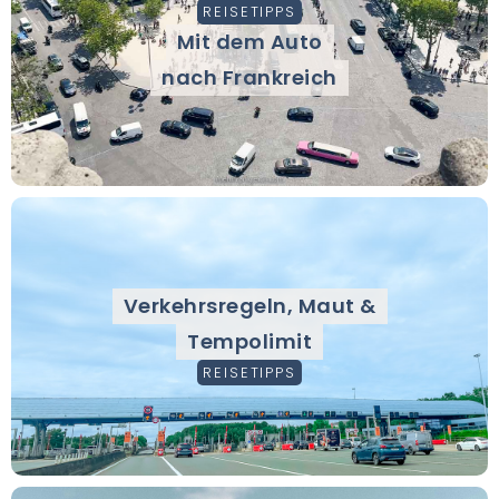
REISETIPPS
Mit dem Auto
nach Frankreich
Verkehrsregeln, Maut &
Tempolimit
REISETIPPS