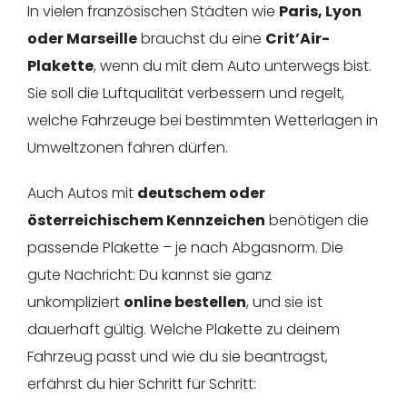
In vielen französischen Städten wie
Paris, Lyon
oder Marseille
brauchst du eine
Crit’Air-
Plakette
, wenn du mit dem Auto unterwegs bist.
Sie soll die Luftqualität verbessern und regelt,
welche Fahrzeuge bei bestimmten Wetterlagen in
Umweltzonen fahren dürfen.
Auch Autos mit
deutschem oder
österreichischem Kennzeichen
benötigen die
passende Plakette – je nach Abgasnorm. Die
gute Nachricht: Du kannst sie ganz
unkompliziert
online bestellen
, und sie ist
dauerhaft gültig. Welche Plakette zu deinem
Fahrzeug passt und wie du sie beantragst,
erfährst du hier Schritt für Schritt: