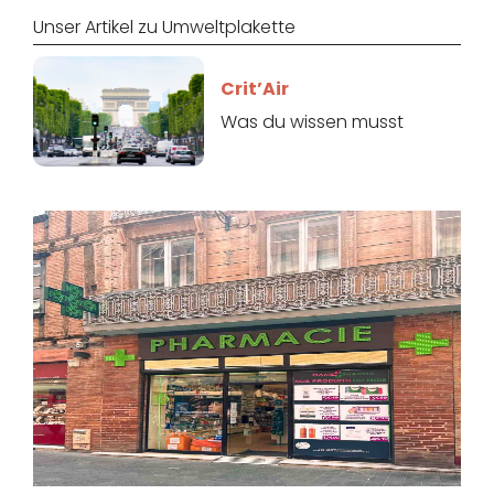
Unser Artikel zu Umweltplakette
Crit’Air
Was du wissen musst