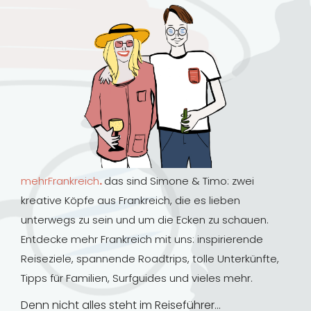
mehrFrankreich
.
das sind Simone & Timo: zwei
kreative Köpfe aus Frankreich, die es lieben
unterwegs zu sein und um die Ecken zu schauen.
Entdecke mehr Frankreich mit uns: inspirierende
Reiseziele, spannende Roadtrips, tolle Unterkünfte,
Tipps für Familien, Surfguides und vieles mehr.
Denn nicht alles steht im Reiseführer…