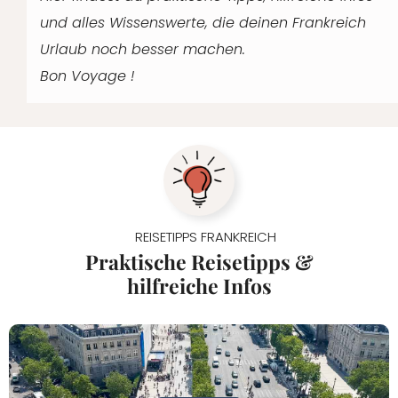
und alles Wissenswerte, die deinen Frankreich
Urlaub noch besser machen.
Bon Voyage !
REISETIPPS FRANKREICH
Praktische Reisetipps &
hilfreiche Infos