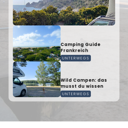
Camping Guide
Frankreich
UNTERWEGS
Wild Campen: das
musst du wissen
UNTERWEGS