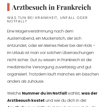
Arztbesuch in Frankreich
WAS TUN BEI KRANKHEIT, UNFALL ODER
NOTFALL?
Eine Magenverstimmung nach dem
Austernabend, ein Mückenstich, der sich
entzündet, oder ein kleines Fieber bei den Kids –
im Urlaub ist man vor solchen Überraschungen
nicht sicher. Gut zu wissen: In Frankreich ist die
medizinische Versorgung zuverlässig und gut
organisiert. Trotzdem läuft manches ein bisschen
anders als zuhause.
Welche
Nummer du im Notfall
wählst,
was der
Arztbesuch kostet
und wie du dich in der