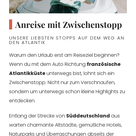
Anreise mit Zwischenstopp
UNSERE LIEBSTEN STOPPS AUF DEM WEG AN
DEN ATLANTIK
Warum den Urlaub erst am Reiseziel beginnen?
Wenn du mit dem Auto Richtung
französische
Atlantikküste
unterwegs bist, lohnt sich ein
Zwischenstopp. Nicht nur zum Verschnaufen,
sondern um unterwegs schon kleine Highlights zu
entdecken.
Entlang der Strecke von
Süddeutschland
aus
warten charmante Altstädte, gemütliche Hotels,
Naturparks und Überraschungen abseits der