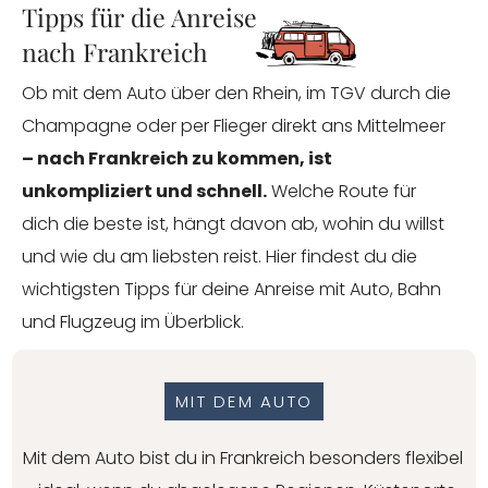
Tipps für die Anreise
nach Frankreich
Ob mit dem Auto über den Rhein, im TGV durch die
Champagne oder per Flieger direkt ans Mittelmeer
– nach Frankreich zu kommen, ist
unkompliziert und schnell.
Welche Route für
dich die beste ist, hängt davon ab, wohin du willst
und wie du am liebsten reist. Hier findest du die
wichtigsten Tipps für deine Anreise mit Auto, Bahn
und Flugzeug im Überblick.
MIT DEM AUTO
Mit dem Auto bist du in Frankreich besonders flexibel