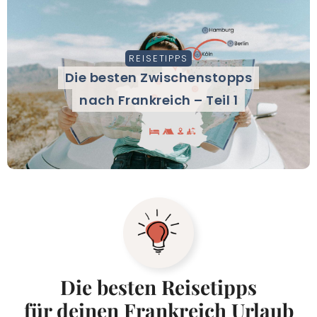
REISETIPPS
Die besten Zwischenstopps
nach Frankreich – Teil 1
Die besten Reisetipps
für deinen Frankreich Urlaub