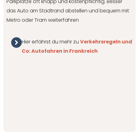
Parkplätze oft knapp und kostenpflichtig. Besser
das Auto am Stadtrand abstellen und bequem mit
Metro oder Tram weiterfahren
Hier erfährst du mehr zu
Verkehrsregeln und
Co: Autofahren in Frankreich