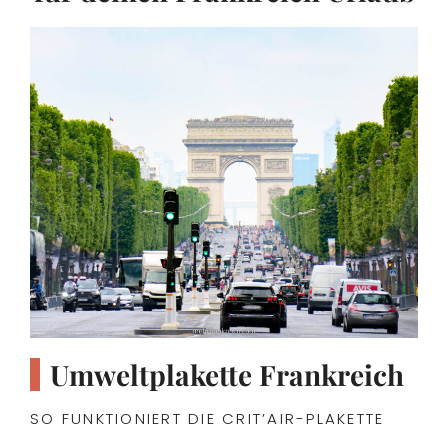
Umweltplakette Frankreich
SO FUNKTIONIERT DIE CRIT’AIR-PLAKETTE