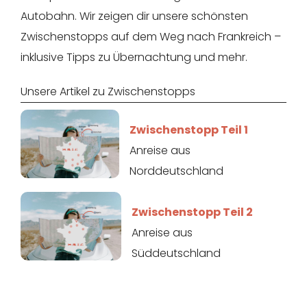
Autobahn. Wir zeigen dir unsere schönsten
Zwischenstopps auf dem Weg nach Frankreich –
inklusive Tipps zu Übernachtung und mehr.
Unsere Artikel zu Zwischenstopps
Zwischenstopp Teil 1
Anreise aus
Norddeutschland
Zwischenstopp Teil 2
Anreise aus
Süddeutschland