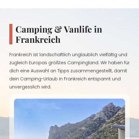
Camping & Vanlife in
Frankreich
Frankreich ist landschaftlich unglaublich vielfältig und
zugleich Europas größtes Campingland. Wir haben für
dich eine Auswahl an Tipps zusammengestellt, damit
dein Camping-Urlaub in Frankreich entspannt und
unvergesslich wird.