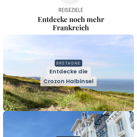
REISEZIELE
Entdecke noch mehr
Frankreich
BRETAGNE
Entdecke die
Crozon Halbinsel