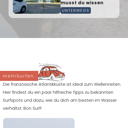
musst du wissen
UNTERWEGS
mehrSurfen.
Die französische Atlantikküste ist ideal zum Wellenreiten.
Hier findest du ein paar hilfreiche Tipps zu bekannten
Surfspots und dazu, wie du dich am besten im Wasser
verhältst. Bon Surf!