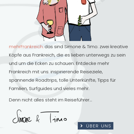
mehrFrankreich.
das sind Simone & Timo: zwei kreative
Köpfe aus Frankreich, die es lieben unterwegs zu sein
und um die Ecken zu schauen. Entdecke mehr
Frankreich mit uns: inspirierende Reiseziele,
spannende Roadtrips, tolle Unterkünfte, Tipps für
Familien, Surfguides und vieles mehr.
Denn nicht alles steht im Reiseführer…
ÜBER UNS