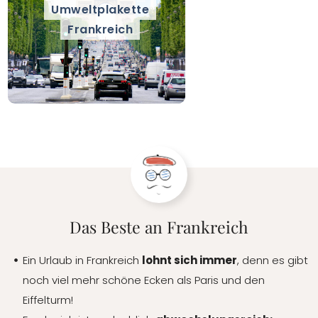
Umweltplakette
Frankreich
Das Beste an Frankreich
Ein Urlaub in Frankreich
lohnt sich immer
, denn es gibt
noch viel mehr schöne Ecken als Paris und den
Eiffelturm!