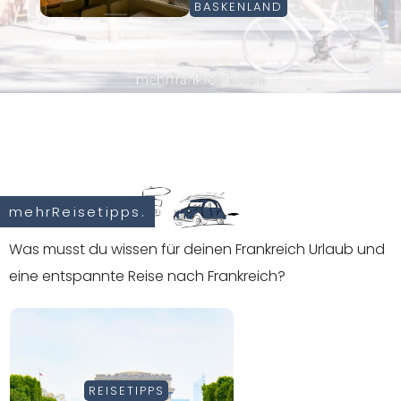
BASKENLAND
mehrReisetipps.
Was musst du wissen für deinen Frankreich Urlaub und
eine entspannte Reise nach Frankreich?
REISETIPPS