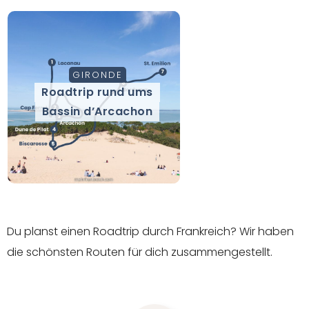
GIRONDE
Roadtrip rund ums
Bassin d’Arcachon
Du planst einen Roadtrip durch Frankreich? Wir haben
die schönsten Routen für dich zusammengestellt.