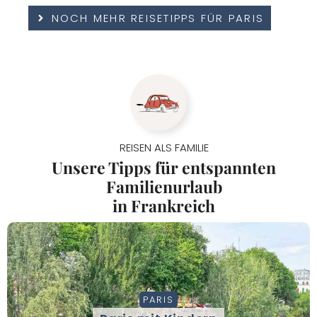
NOCH MEHR REISETIPPS FÜR PARIS
REISEN ALS FAMILIE
Unsere Tipps für entspannten
Familienurlaub
in Frankreich
PARIS