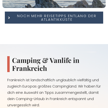
NOCH MEHR REISETIPPS ENTLANG DER
ATLANTIKKÜSTE
Camping & Vanlife in
Frankreich
Frankreich ist landschaftlich unglaublich vielfältig und
zugleich Europas größtes Campingland. Wir haben für
dich eine Auswahl an Tipps zusammengestellt, damit
dein Camping-Urlaub in Frankreich entspannt und
unvergesslich wird.