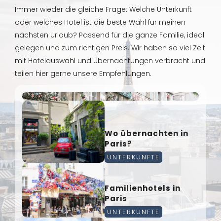
Immer wieder die gleiche Frage: Welche Unterkunft
oder welches Hotel ist die beste Wahl für meinen
nächsten Urlaub? Passend für die ganze Familie, ideal
gelegen und zum richtigen Preis. Wir haben so viel Zeit
mit Hotelauswahl und Übernachtungen verbracht und
teilen hier gerne unsere Empfehlungen.
Wo übernachten in
Paris?
UNTERKÜNFTE
Familienhotels in
Paris
UNTERKÜNFTE