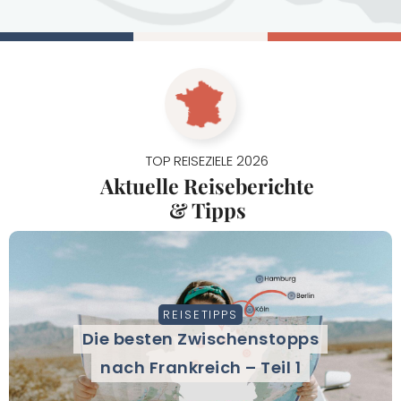
TOP REISEZIELE 2026
Aktuelle Reiseberichte
& Tipps
REISETIPPS
Die besten Zwischenstopps
nach Frankreich – Teil 1