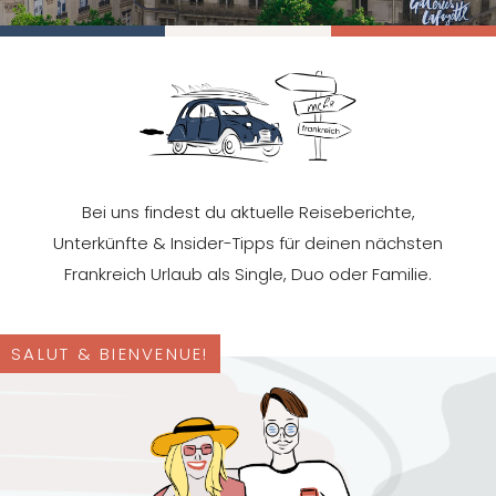
Bei uns findest du aktuelle Reiseberichte,
Unterkünfte & Insider-Tipps für deinen nächsten
Frankreich Urlaub als Single, Duo oder Familie.
SALUT & BIENVENUE!