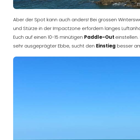
Aber der Spot kann auch anders! Bei grossen Winterswe
und Stürze in der Impactzone erfordern langes Luftanha
Euch auf einen 10-15 minütigen
Paddle-Out
einstellen
sehr ausgeprägter Ebbe, sucht den
Einstieg
besser am 