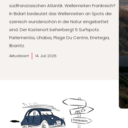
südfranzösischen Atlantik. Wellenreiten Frankreich?
In Bidart bedeutet das Wellenreiten an Spots die
szenisch wunderschön in die Natur eingebettet
sind. Der Küstenort beherbergt 5 Surfspots:
Parlementia, Uhabia, Plage Du Centre, Erretegia,
Ilbarritz.
Aktualisiert
14. Juli 2026